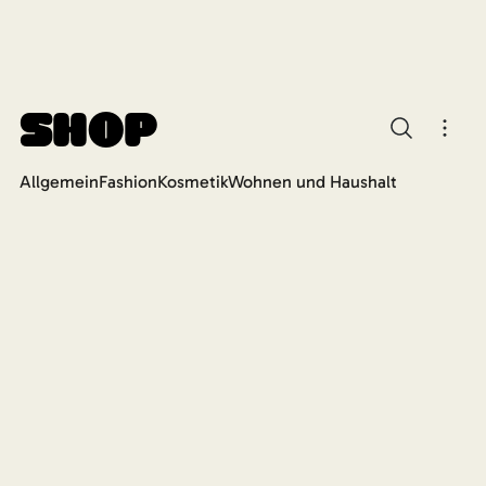
Shop
Allgemein
Fashion
Kosmetik
Wohnen und Haushalt