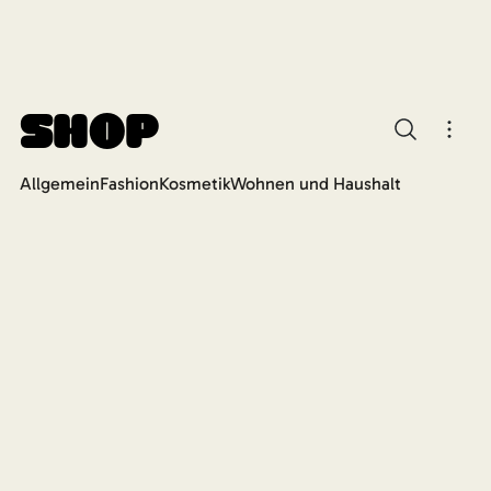
Shop
Allgemein
Fashion
Kosmetik
Wohnen und Haushalt