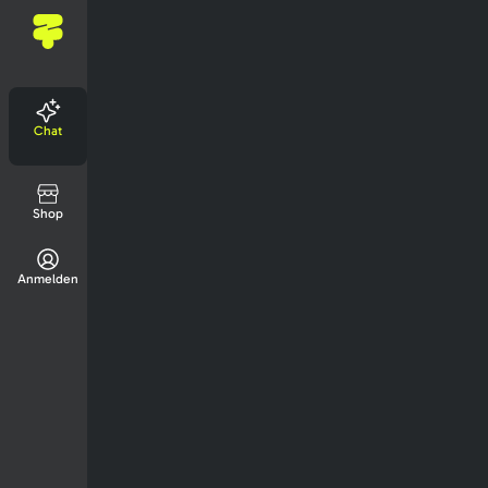
Chat
Shop
Anmelden