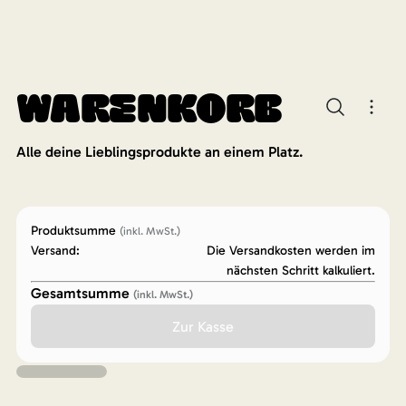
Warenkorb
Alle deine Lieblingsprodukte an einem Platz.
Produktsumme
(inkl. MwSt.)
Versand:
Die Versandkosten werden im
nächsten Schritt kalkuliert.
Gesamtsumme
(inkl. MwSt.)
Zur Kasse