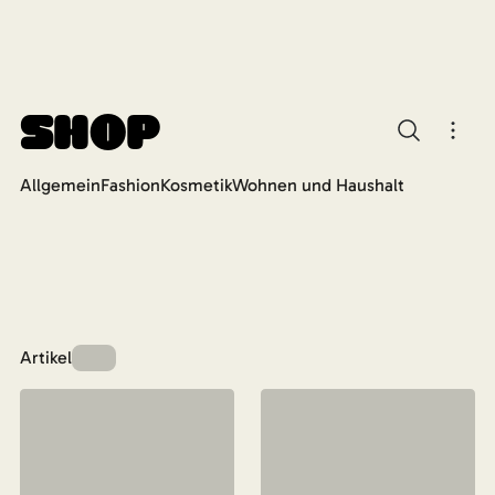
Shop
Allgemein
Fashion
Kosmetik
Wohnen und Haushalt
Artikel