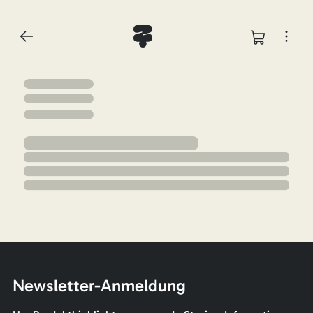
Newsletter-Anmeldung