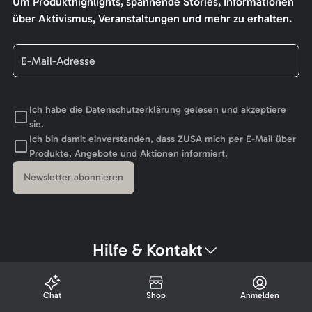
Um Produkthighlights, spannende Stories, Informationen
über Aktivismus, Veranstaltungen und mehr zu erhalten.
Ich habe die
Datenschutzerklärung
gelesen und akzeptiere
sie.
Ich bin damit einverstanden, dass ZUSA mich per E-Mail über
Produkte, Angebote und Aktionen informiert.
Newsletter abonnieren
Hilfe & Kontakt
Chat
Shop
Anmelden