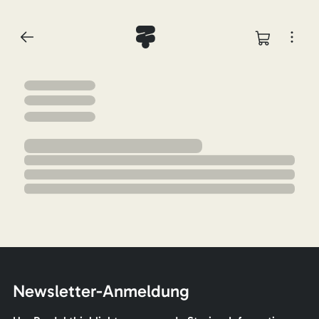
Newsletter-Anmeldung