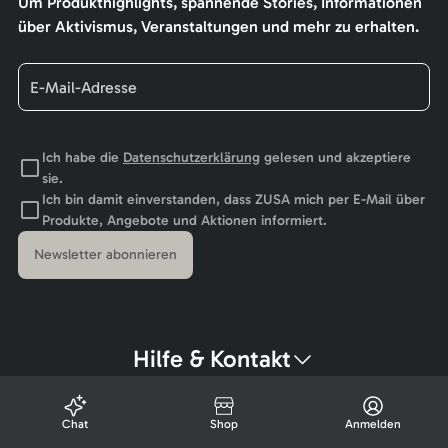
Um Produkthighlights, spannende Stories, Informationen
über Aktivismus, Veranstaltungen und mehr zu erhalten.
Ich habe die
Datenschutzerklärung
gelesen und akzeptiere
sie.
Ich bin damit einverstanden, dass ZUSA mich per E-Mail über
Produkte, Angebote und Aktionen informiert.
Newsletter abonnieren
Hilfe & Kontakt
Chat
Shop
Anmelden