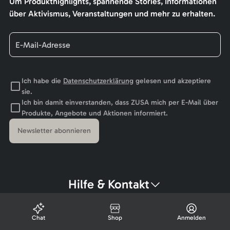
Um Produkthighlights, spannende Stories, Informationen
über Aktivismus, Veranstaltungen und mehr zu erhalten.
Ich habe die
Datenschutzerklärung
gelesen und akzeptiere
sie.
Ich bin damit einverstanden, dass ZUSA mich per E-Mail über
Produkte, Angebote und Aktionen informiert.
Newsletter abonnieren
Hilfe & Kontakt
Chat
Shop
Anmelden