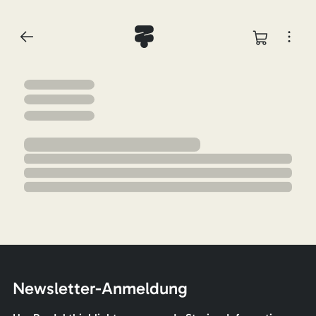
Newsletter-Anmeldung