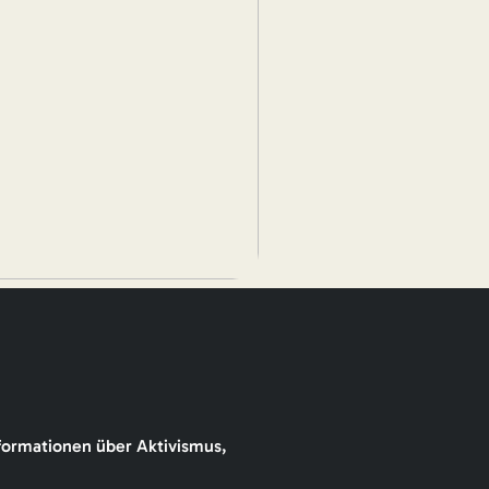
formationen über Aktivismus,