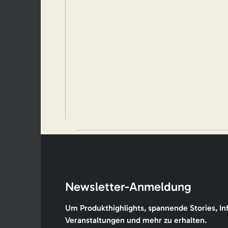
Newsletter-Anmeldung
Um Produkthighlights, spannende Stories, In
Veranstaltungen und mehr zu erhalten.