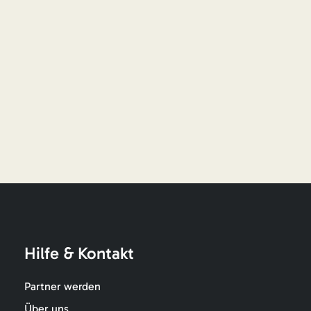
Hilfe & Kontakt
Partner werden
Über uns