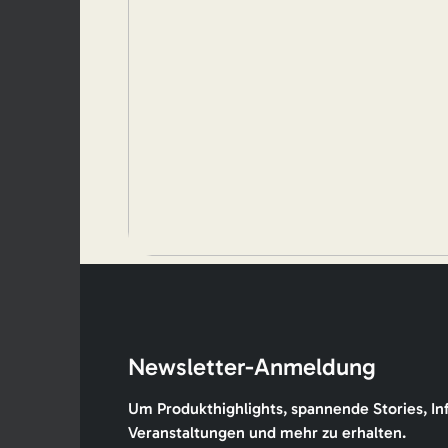
Newsletter-Anmeldung
Um Produkthighlights, spannende Stories, In
Veranstaltungen und mehr zu erhalten.