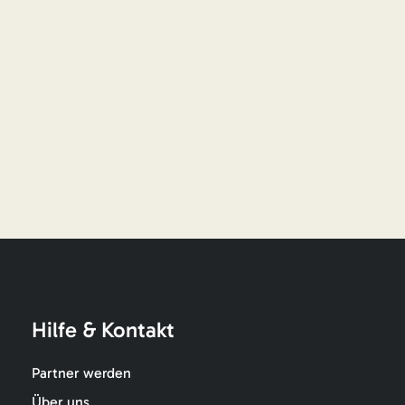
Hilfe & Kontakt
Partner werden
Über uns