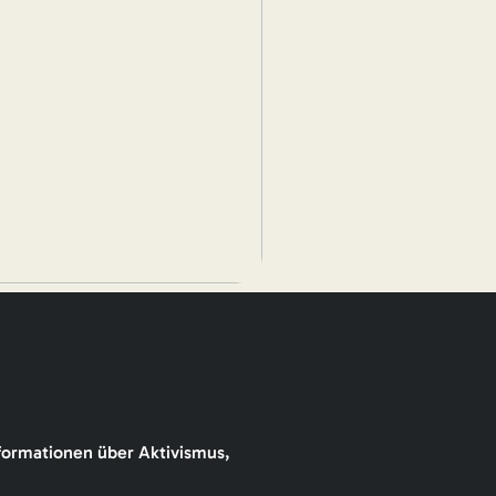
formationen über Aktivismus,