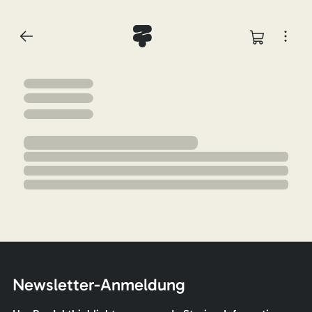
Newsletter-Anmeldung