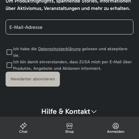
Um Produkthighlights, spannende Stories, Informationen
über Aktivismus, Veranstaltungen und mehr zu erhalten.
Ich habe die
Datenschutzerklärung
gelesen und akzeptiere
sie.
Ich bin damit einverstanden, dass ZUSA mich per E-Mail über
Produkte, Angebote und Aktionen informiert.
Newsletter abonnieren
Hilfe & Kontakt
Chat
Shop
Anmelden