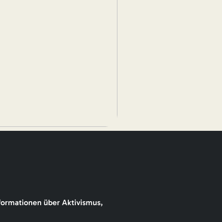
formationen über Aktivismus,