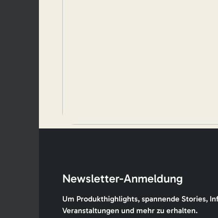
Newsletter-Anmeldung
Um Produkthighlights, spannende Stories, In
Veranstaltungen und mehr zu erhalten.