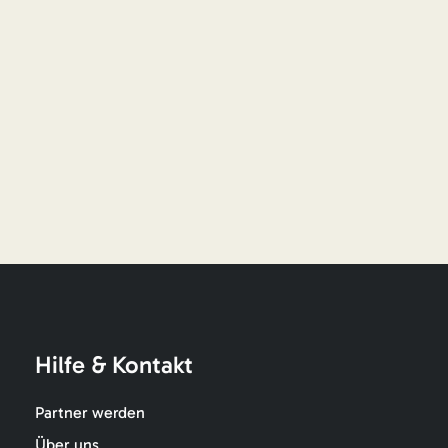
Hilfe & Kontakt
Partner werden
Über uns