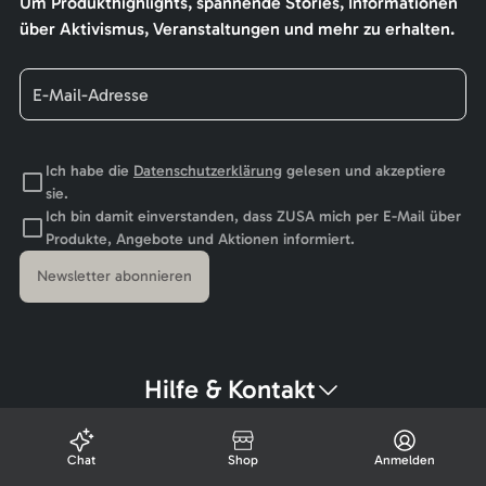
Um Produkthighlights, spannende Stories, Informationen
über Aktivismus, Veranstaltungen und mehr zu erhalten.
Ich habe die
Datenschutzerklärung
gelesen und akzeptiere
sie.
Ich bin damit einverstanden, dass ZUSA mich per E-Mail über
Produkte, Angebote und Aktionen informiert.
Newsletter abonnieren
Hilfe & Kontakt
Chat
Shop
Anmelden