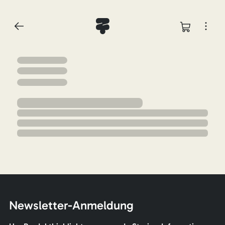
Newsletter-Anmeldung