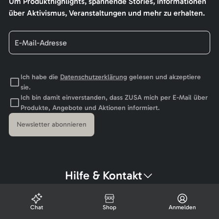
Um Produkthighlights, spannende Stories, Informationen
über Aktivismus, Veranstaltungen und mehr zu erhalten.
Ich habe die
Datenschutzerklärung
gelesen und akzeptiere
sie.
Ich bin damit einverstanden, dass ZUSA mich per E-Mail über
Produkte, Angebote und Aktionen informiert.
Newsletter abonnieren
Hilfe & Kontakt
Chat
Shop
Anmelden