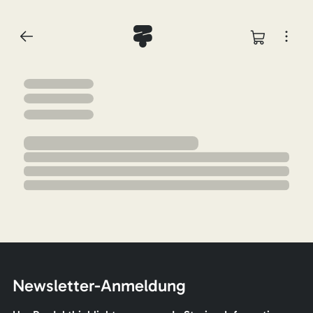
Newsletter-Anmeldung