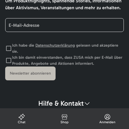
Um Produkthighlights, spannende Stories, Informationen
über Aktivismus, Veranstaltungen und mehr zu erhalten.
Ich habe die
Datenschutzerklärung
gelesen und akzeptiere
sie.
Ich bin damit einverstanden, dass ZUSA mich per E-Mail über
Produkte, Angebote und Aktionen informiert.
Newsletter abonnieren
Hilfe & Kontakt
Chat
Shop
Anmelden