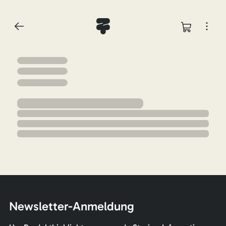
Newsletter-Anmeldung