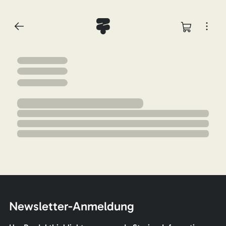
Newsletter-Anmeldung