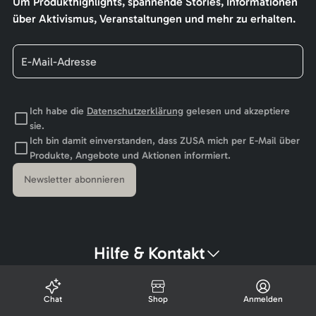
Um Produkthighlights, spannende Stories, Informationen
über Aktivismus, Veranstaltungen und mehr zu erhalten.
Ich habe die
Datenschutzerklärung
gelesen und akzeptiere
sie.
Ich bin damit einverstanden, dass ZUSA mich per E-Mail über
Produkte, Angebote und Aktionen informiert.
Newsletter abonnieren
Hilfe & Kontakt
Chat
Shop
Anmelden