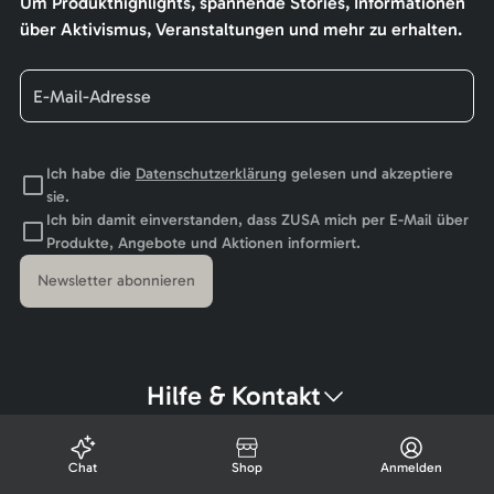
Um Produkthighlights, spannende Stories, Informationen
über Aktivismus, Veranstaltungen und mehr zu erhalten.
Ich habe die
Datenschutzerklärung
gelesen und akzeptiere
sie.
Ich bin damit einverstanden, dass ZUSA mich per E-Mail über
Produkte, Angebote und Aktionen informiert.
Newsletter abonnieren
Hilfe & Kontakt
Chat
Shop
Anmelden