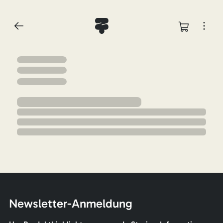
Newsletter-Anmeldung