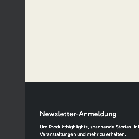
Newsletter-Anmeldung
Um Produkthighlights, spannende Stories, In
Veranstaltungen und mehr zu erhalten.