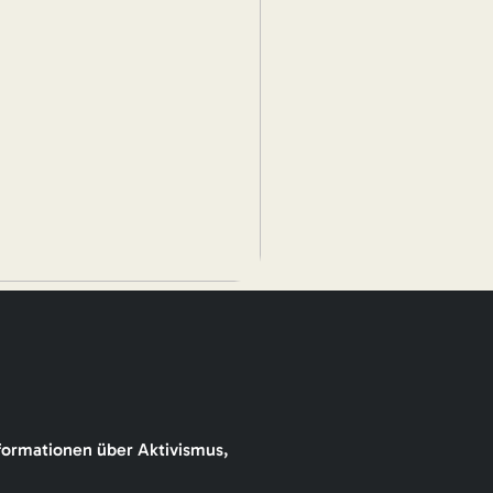
formationen über Aktivismus,