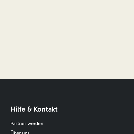
Hilfe & Kontakt
Partner werden
Über uns