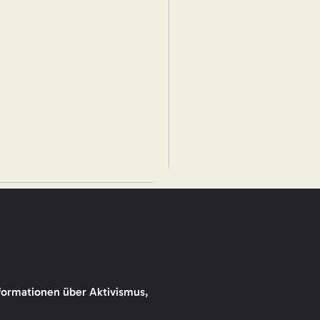
formationen über Aktivismus,