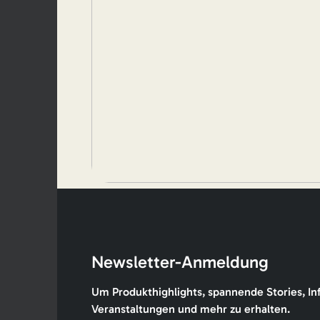
Newsletter-Anmeldung
Um Produkthighlights, spannende Stories, In
Veranstaltungen und mehr zu erhalten.