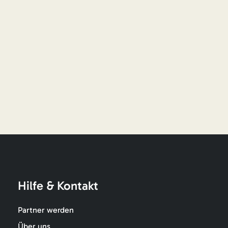
Hilfe & Kontakt
Partner werden
Über uns