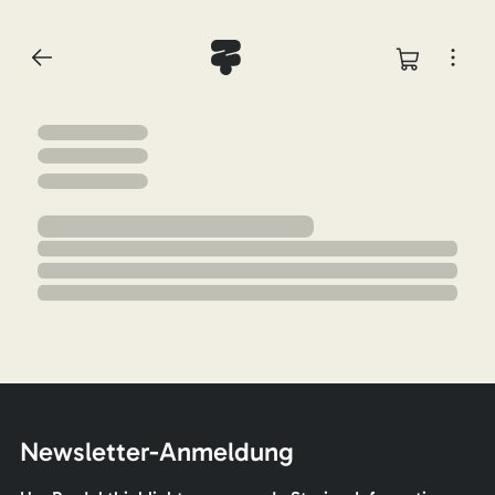
Newsletter-Anmeldung