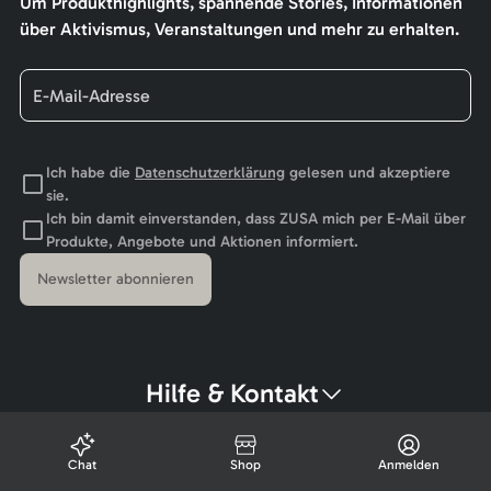
Um Produkthighlights, spannende Stories, Informationen
über Aktivismus, Veranstaltungen und mehr zu erhalten.
Ich habe die
Datenschutzerklärung
gelesen und akzeptiere
sie.
Ich bin damit einverstanden, dass ZUSA mich per E-Mail über
Produkte, Angebote und Aktionen informiert.
Newsletter abonnieren
Hilfe & Kontakt
Chat
Shop
Anmelden