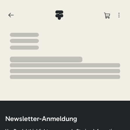
Newsletter-Anmeldung