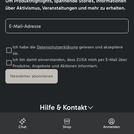
Um Produkthighlights, spannende Stories, Informationen
über Aktivismus, Veranstaltungen und mehr zu erhalten.
Ich habe die
Datenschutzerklärung
gelesen und akzeptiere
sie.
Ich bin damit einverstanden, dass ZUSA mich per E-Mail über
Produkte, Angebote und Aktionen informiert.
Newsletter abonnieren
Hilfe & Kontakt
Chat
Shop
Anmelden