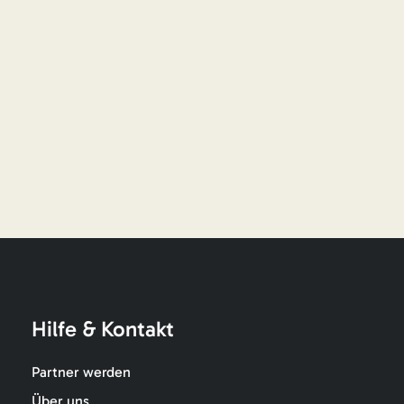
Hilfe & Kontakt
Partner werden
Über uns