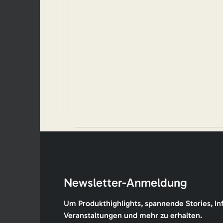
Newsletter-Anmeldung
Um Produkthighlights, spannende Stories, In
Veranstaltungen und mehr zu erhalten.