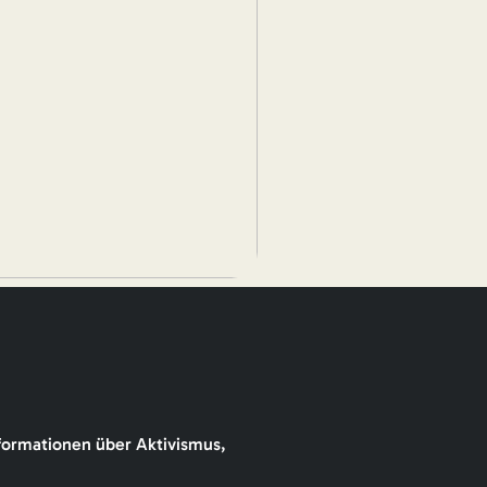
formationen über Aktivismus,