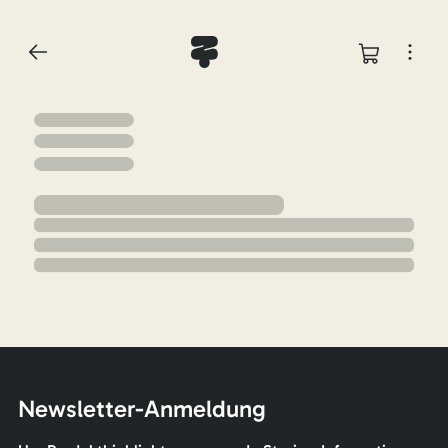
Newsletter-Anmeldung