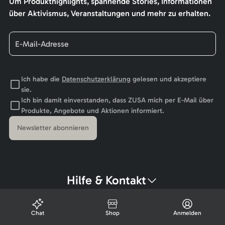
Um Produkthighlights, spannende Stories, Informationen
über Aktivismus, Veranstaltungen und mehr zu erhalten.
Ich habe die
Datenschutzerklärung
gelesen und akzeptiere
sie.
Ich bin damit einverstanden, dass ZUSA mich per E-Mail über
Produkte, Angebote und Aktionen informiert.
Newsletter abonnieren
Hilfe & Kontakt
Chat
Shop
Anmelden