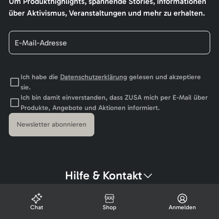
Um Produkthighlights, spannende Stories, Informationen
über Aktivismus, Veranstaltungen und mehr zu erhalten.
Ich habe die
Datenschutzerklärung
gelesen und akzeptiere
sie.
Ich bin damit einverstanden, dass ZUSA mich per E-Mail über
Produkte, Angebote und Aktionen informiert.
Newsletter abonnieren
Hilfe & Kontakt
Chat
Shop
Anmelden