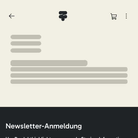
Newsletter-Anmeldung