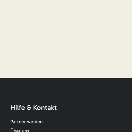
Hilfe & Kontakt
Partner werden
Über uns