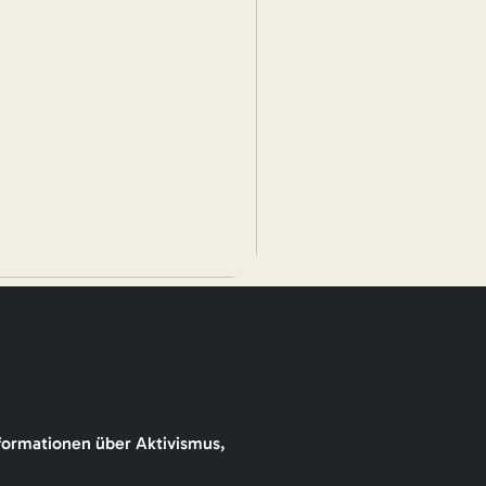
formationen über Aktivismus,