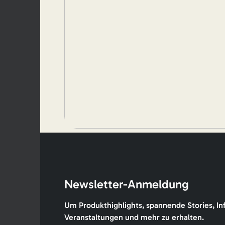
Newsletter-Anmeldung
Um Produkthighlights, spannende Stories, In
Veranstaltungen und mehr zu erhalten.