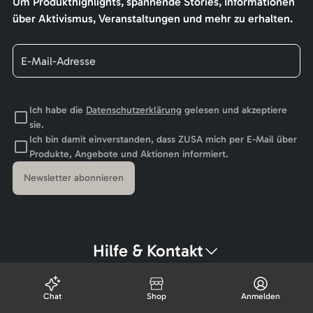
Um Produkthighlights, spannende Stories, Informationen
über Aktivismus, Veranstaltungen und mehr zu erhalten.
Ich habe die
Datenschutzerklärung
gelesen und akzeptiere
sie.
Ich bin damit einverstanden, dass ZUSA mich per E-Mail über
Produkte, Angebote und Aktionen informiert.
Newsletter abonnieren
Hilfe & Kontakt
Chat
Shop
Anmelden