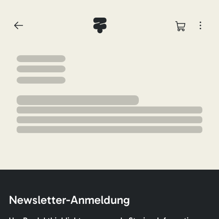
Newsletter-Anmeldung