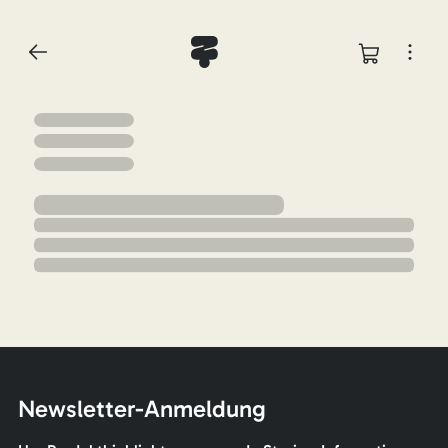
Newsletter-Anmeldung