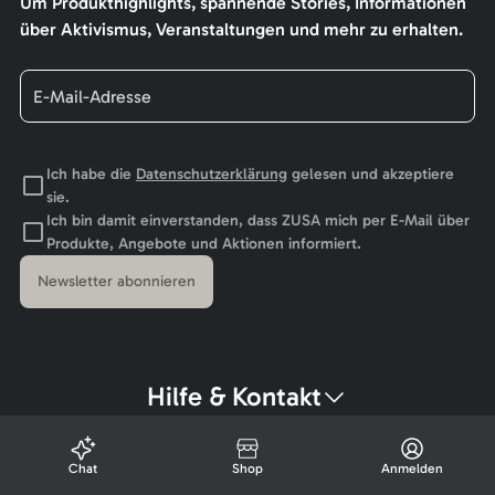
Um Produkthighlights, spannende Stories, Informationen
über Aktivismus, Veranstaltungen und mehr zu erhalten.
Ich habe die
Datenschutzerklärung
gelesen und akzeptiere
sie.
Ich bin damit einverstanden, dass ZUSA mich per E-Mail über
Produkte, Angebote und Aktionen informiert.
Newsletter abonnieren
Hilfe & Kontakt
Chat
Shop
Anmelden