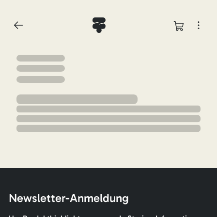
Newsletter-Anmeldung