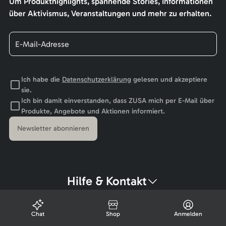
Um Produkthighlights, spannende Stories, Informationen
über Aktivismus, Veranstaltungen und mehr zu erhalten.
Ich habe die
Datenschutzerklärung
gelesen und akzeptiere
sie.
Ich bin damit einverstanden, dass ZUSA mich per E-Mail über
Produkte, Angebote und Aktionen informiert.
Newsletter abonnieren
Hilfe & Kontakt
Chat
Shop
Anmelden