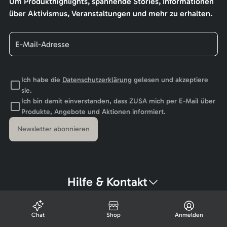
Um Produkthighlights, spannende Stories, Informationen
über Aktivismus, Veranstaltungen und mehr zu erhalten.
Ich habe die
Datenschutzerklärung
gelesen und akzeptiere
sie.
Ich bin damit einverstanden, dass ZUSA mich per E-Mail über
Produkte, Angebote und Aktionen informiert.
Newsletter abonnieren
Hilfe & Kontakt
Chat
Shop
Anmelden