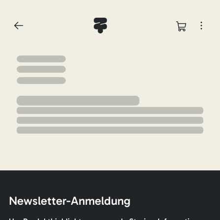
Newsletter-Anmeldung