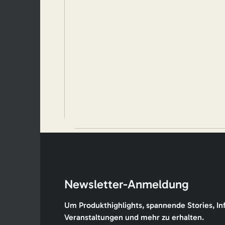
Newsletter-Anmeldung
Um Produkthighlights, spannende Stories, In
Veranstaltungen und mehr zu erhalten.