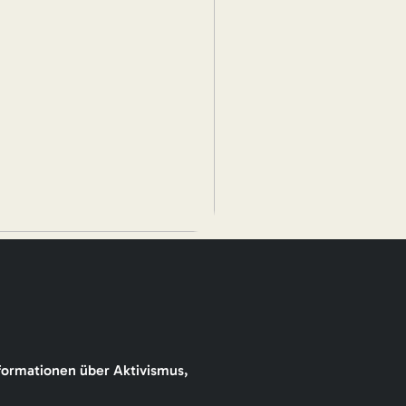
formationen über Aktivismus,