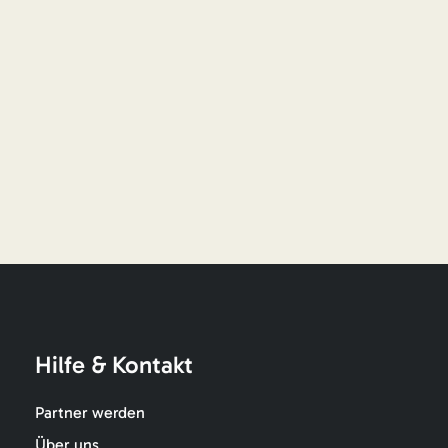
Hilfe & Kontakt
Partner werden
Über uns