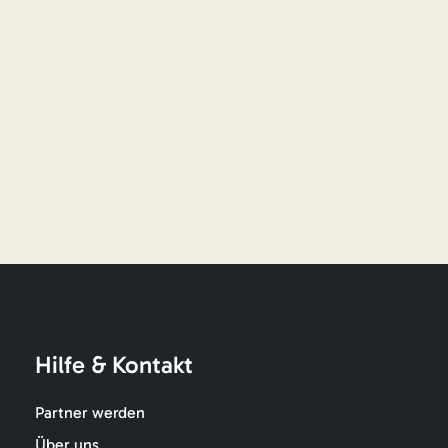
Hilfe & Kontakt
Partner werden
Über uns