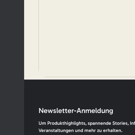
Newsletter-Anmeldung
Um Produkthighlights, spannende Stories, In
Veranstaltungen und mehr zu erhalten.