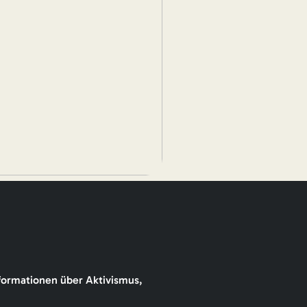
formationen über Aktivismus,