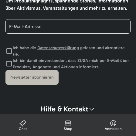
Um Produkthighlights, spannende Stories, Informationen
über Aktivismus, Veranstaltungen und mehr zu erhalten.
Ich habe die
Datenschutzerklärung
gelesen und akzeptiere
sie.
Ich bin damit einverstanden, dass ZUSA mich per E-Mail über
Produkte, Angebote und Aktionen informiert.
Newsletter abonnieren
Hilfe & Kontakt
Chat
Shop
Anmelden