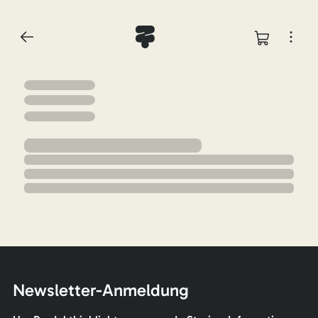
Newsletter-Anmeldung