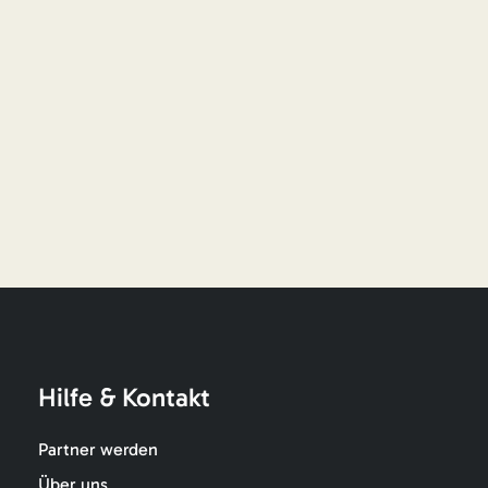
Hilfe & Kontakt
Partner werden
Über uns