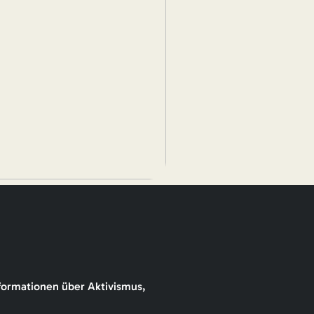
formationen über Aktivismus,