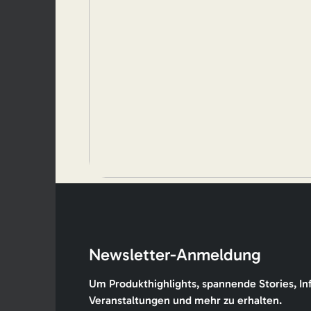
Newsletter-Anmeldung
Um Produkthighlights, spannende Stories, In
Veranstaltungen und mehr zu erhalten.