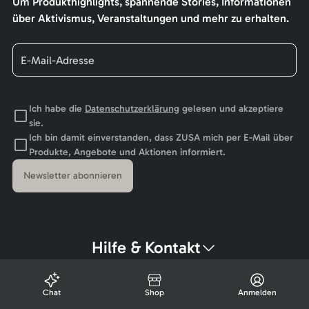
Um Produkthighlights, spannende Stories, Informationen
über Aktivismus, Veranstaltungen und mehr zu erhalten.
Ich habe die
Datenschutzerklärung
gelesen und akzeptiere
sie.
Ich bin damit einverstanden, dass ZUSA mich per E-Mail über
Produkte, Angebote und Aktionen informiert.
Newsletter abonnieren
Hilfe & Kontakt
Chat
Shop
Anmelden