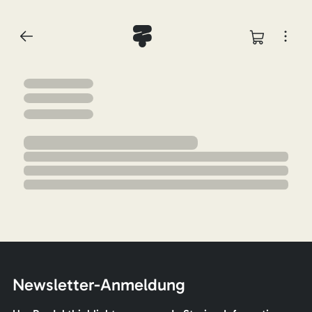
Newsletter-Anmeldung