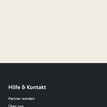
Hilfe & Kontakt
Partner werden
Über uns