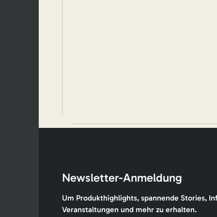
Newsletter-Anmeldung
Um Produkthighlights, spannende Stories, In
Veranstaltungen und mehr zu erhalten.