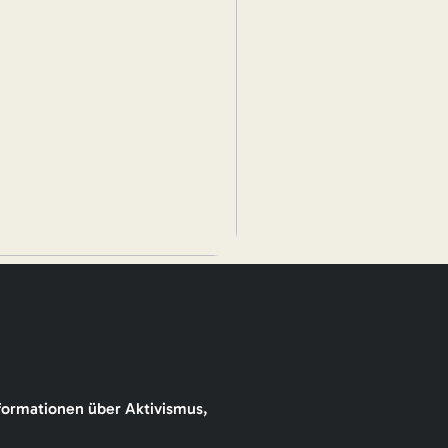
formationen über Aktivismus,