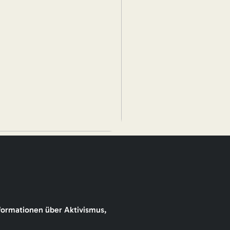
formationen über Aktivismus,