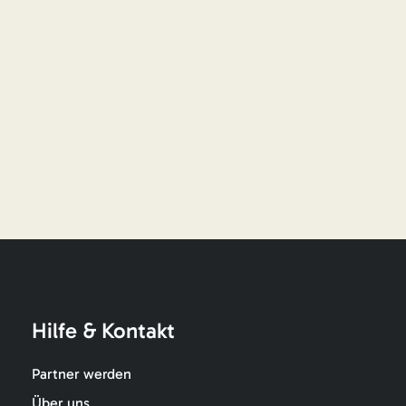
Hilfe & Kontakt
Partner werden
Über uns