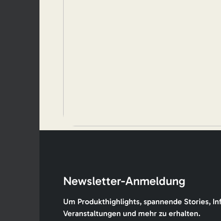
Newsletter-Anmeldung
Um Produkthighlights, spannende Stories, In
Veranstaltungen und mehr zu erhalten.