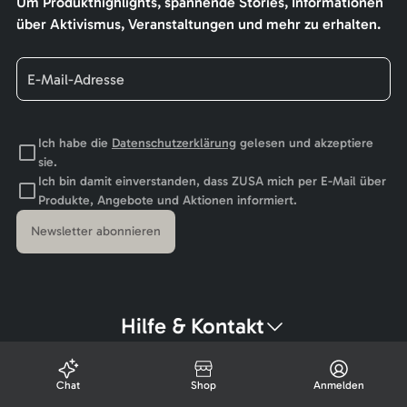
Um Produkthighlights, spannende Stories, Informationen
über Aktivismus, Veranstaltungen und mehr zu erhalten.
Ich habe die
Datenschutzerklärung
gelesen und akzeptiere
sie.
Ich bin damit einverstanden, dass ZUSA mich per E-Mail über
Produkte, Angebote und Aktionen informiert.
Newsletter abonnieren
Hilfe & Kontakt
Chat
Shop
Anmelden