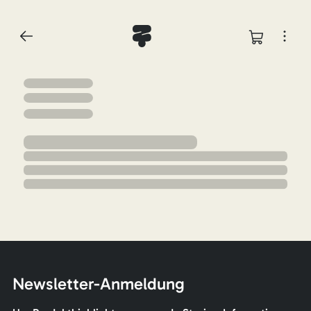
Newsletter-Anmeldung