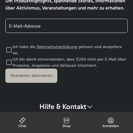
Um Produkthighlights, spannende Stories, Informationen
über Aktivismus, Veranstaltungen und mehr zu erhalten.
Ich habe die
Datenschutzerklärung
gelesen und akzeptiere
sie.
Ich bin damit einverstanden, dass ZUSA mich per E-Mail über
Produkte, Angebote und Aktionen informiert.
Newsletter abonnieren
Hilfe & Kontakt
Chat
Shop
Anmelden