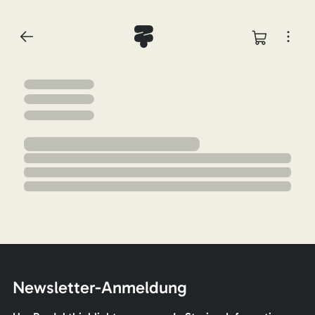
Newsletter-Anmeldung