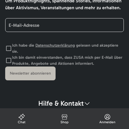
Um Produkthighlights, spannende Stories, Informationen
über Aktivismus, Veranstaltungen und mehr zu erhalten.
Ich habe die
Datenschutzerklärung
gelesen und akzeptiere
sie.
Ich bin damit einverstanden, dass ZUSA mich per E-Mail über
Produkte, Angebote und Aktionen informiert.
Newsletter abonnieren
Hilfe & Kontakt
Chat
Shop
Anmelden