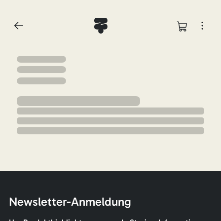
Newsletter-Anmeldung