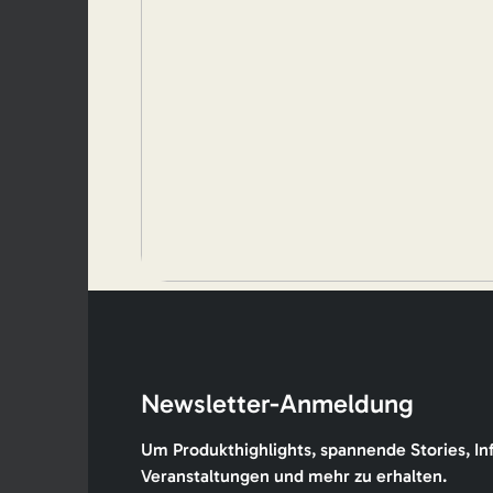
Newsletter-Anmeldung
Um Produkthighlights, spannende Stories, In
Veranstaltungen und mehr zu erhalten.