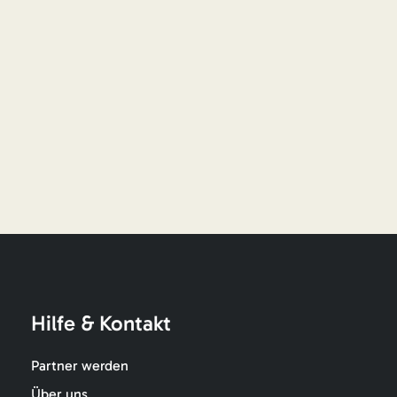
Hilfe & Kontakt
Partner werden
Über uns