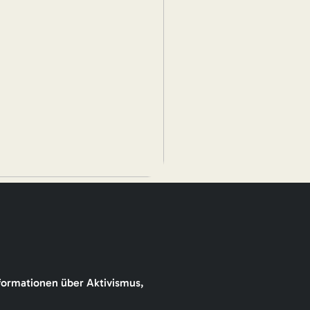
formationen über Aktivismus,