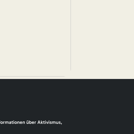
formationen über Aktivismus,