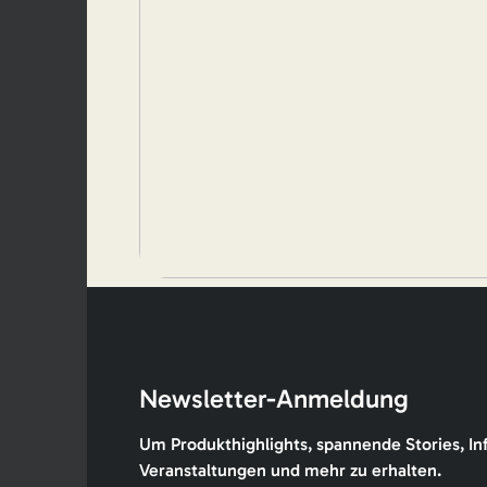
Newsletter-Anmeldung
Um Produkthighlights, spannende Stories, In
Veranstaltungen und mehr zu erhalten.