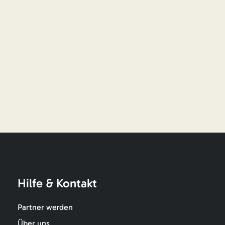
Hilfe & Kontakt
Partner werden
Über uns