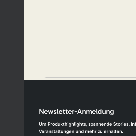
Newsletter-Anmeldung
Um Produkthighlights, spannende Stories, In
Veranstaltungen und mehr zu erhalten.