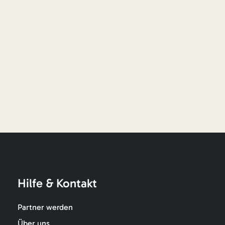
Hilfe & Kontakt
Partner werden
Über uns