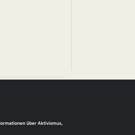
formationen über Aktivismus,