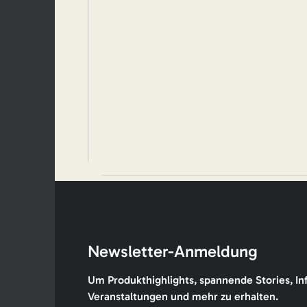
Newsletter-Anmeldung
Um Produkthighlights, spannende Stories, In
Veranstaltungen und mehr zu erhalten.