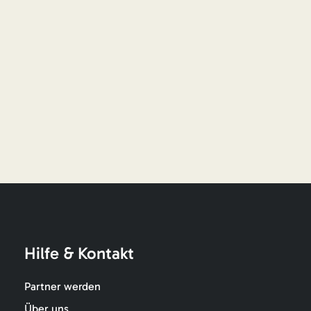
Hilfe & Kontakt
Partner werden
Über uns