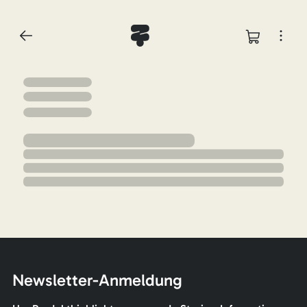
Newsletter-Anmeldung