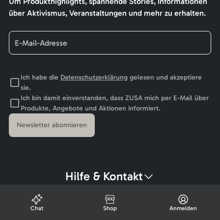
Um Produkthighlights, spannende Stories, Informationen
über Aktivismus, Veranstaltungen und mehr zu erhalten.
Ich habe die
Datenschutzerklärung
gelesen und akzeptiere
sie.
Ich bin damit einverstanden, dass ZUSA mich per E-Mail über
Produkte, Angebote und Aktionen informiert.
Newsletter abonnieren
Hilfe & Kontakt
Chat
Shop
Anmelden