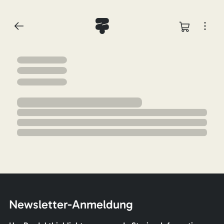
Newsletter-Anmeldung