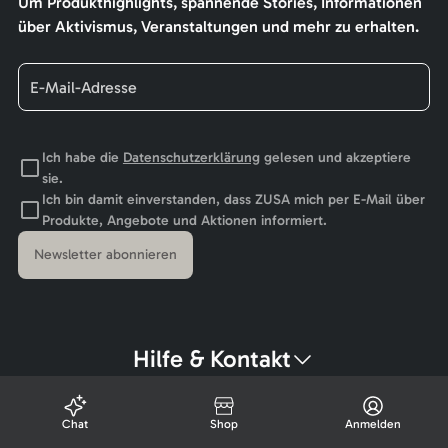
Um Produkthighlights, spannende Stories, Informationen
über Aktivismus, Veranstaltungen und mehr zu erhalten.
Ich habe die
Datenschutzerklärung
gelesen und akzeptiere
sie.
Ich bin damit einverstanden, dass ZUSA mich per E-Mail über
Produkte, Angebote und Aktionen informiert.
Newsletter abonnieren
Hilfe & Kontakt
Chat
Shop
Anmelden