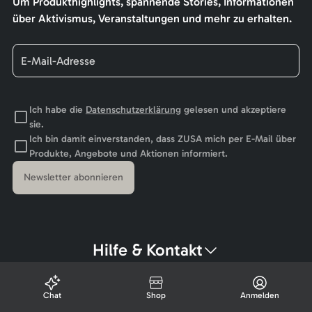
Um Produkthighlights, spannende Stories, Informationen
über Aktivismus, Veranstaltungen und mehr zu erhalten.
Ich habe die
Datenschutzerklärung
gelesen und akzeptiere
sie.
Ich bin damit einverstanden, dass ZUSA mich per E-Mail über
Produkte, Angebote und Aktionen informiert.
Newsletter abonnieren
Hilfe & Kontakt
Chat
Shop
Anmelden