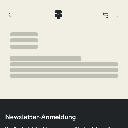
Newsletter-Anmeldung