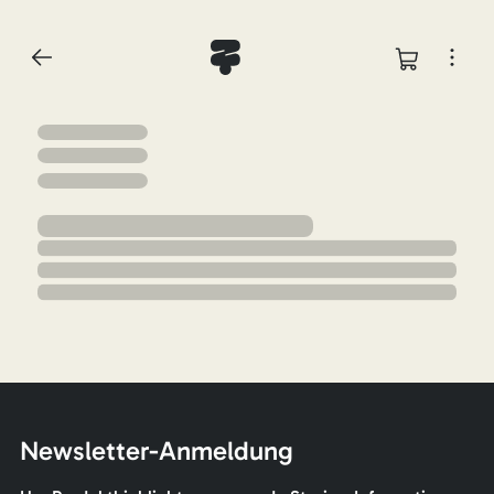
Newsletter-Anmeldung