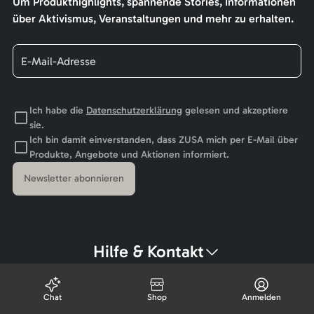
Um Produkthighlights, spannende Stories, Informationen
über Aktivismus, Veranstaltungen und mehr zu erhalten.
Ich habe die
Datenschutzerklärung
gelesen und akzeptiere
sie.
Ich bin damit einverstanden, dass ZUSA mich per E-Mail über
Produkte, Angebote und Aktionen informiert.
Newsletter abonnieren
Hilfe & Kontakt
Chat
Shop
Anmelden