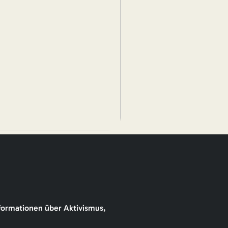
formationen über Aktivismus,