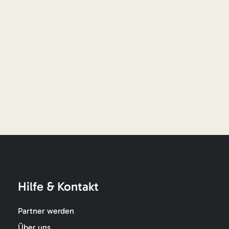
Hilfe & Kontakt
Partner werden
Über uns