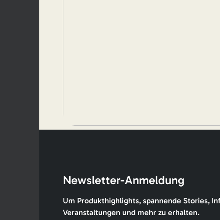
Newsletter-Anmeldung
Um Produkthighlights, spannende Stories, In
Veranstaltungen und mehr zu erhalten.