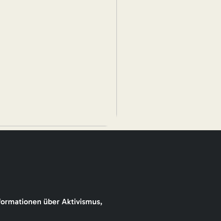
formationen über Aktivismus,