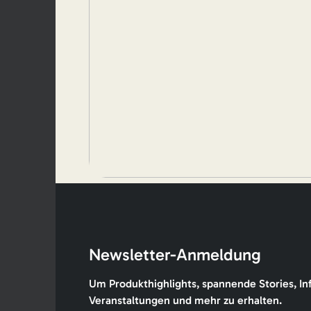
Newsletter-Anmeldung
Um Produkthighlights, spannende Stories, In
Veranstaltungen und mehr zu erhalten.