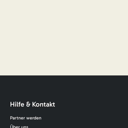
Hilfe & Kontakt
Partner werden
Über uns