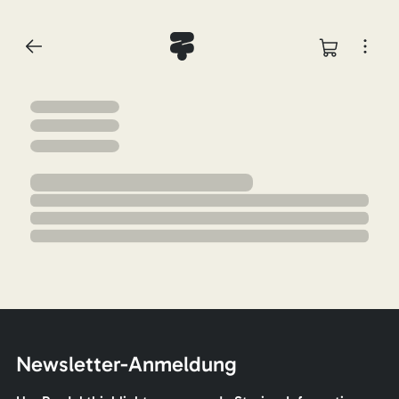
Newsletter-Anmeldung