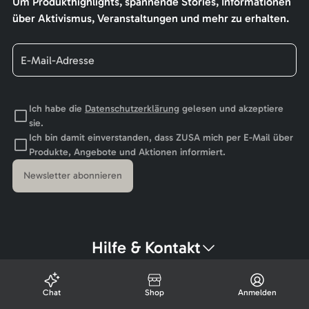
Um Produkthighlights, spannende Stories, Informationen
über Aktivismus, Veranstaltungen und mehr zu erhalten.
Ich habe die
Datenschutzerklärung
gelesen und akzeptiere
sie.
Ich bin damit einverstanden, dass ZUSA mich per E-Mail über
Produkte, Angebote und Aktionen informiert.
Newsletter abonnieren
Hilfe & Kontakt
Chat
Shop
Anmelden